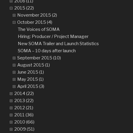
2016 (11)
2015 (22)
November 2015 (2)
October 2015 (4)
The Voices of SOMA
Hiring: Producer / Project Manager
New SOMA Trailer and Launch Statistics
SOMA – 10 days after launch
September 2015 (10)
August 2015 (1)
June 2015 (1)
May 2015 (1)
April 2015 (3)
2014 (22)
2013 (22)
2012 (21)
2011 (36)
2010 (66)
2009 (51)