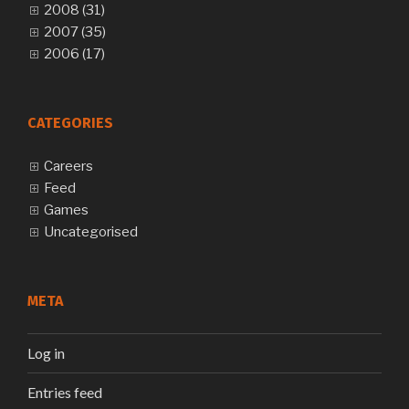
2008 (31)
2007 (35)
2006 (17)
CATEGORIES
Careers
Feed
Games
Uncategorised
META
Log in
Entries feed