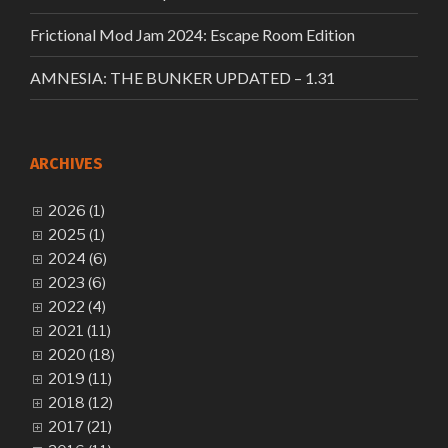
Frictional Mod Jam 2024: Escape Room Edition
AMNESIA: THE BUNKER UPDATED – 1.31
ARCHIVES
2026 (1)
2025 (1)
2024 (6)
2023 (6)
2022 (4)
2021 (11)
2020 (18)
2019 (11)
2018 (12)
2017 (21)