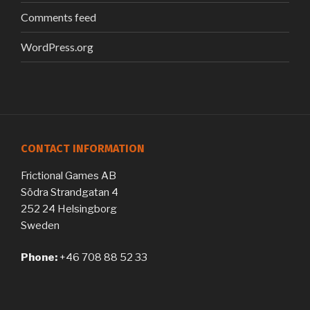
Comments feed
WordPress.org
CONTACT INFORMATION
Frictional Games AB
Södra Strandgatan 4
252 24 Helsingborg
Sweden
Phone:
+46 708 88 52 33