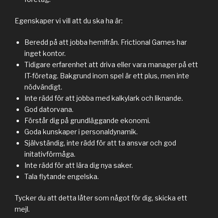
Egenskaper vi vill att du ska ha är:
Beredd på att jobba hemifrån. Frictional Games har
inget kontor.
Tidigare erfarenhet att driva eller vara manager på ett
IT-företag. Bakgrund inom spel är ett plus, men inte
nödvändigt.
Inte rädd för att jobba med kalkylark och liknande.
God datorvana.
Förstår dig på grundläggande ekonomi.
Goda kunskaper i personaldynamik.
Självständig, inte rädd för att ta ansvar och god
initativförmåga.
Inte rädd för att lära dig nya saker.
Tala flytande engelska.
Tycker du att detta låter som något för dig, skicka ett
mejl.